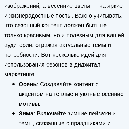
изображений, а весенние цветы — на яркие
и жизнерадостные посты. Важно учитывать,
что сезонный контент должен быть не
только красивым, но и полезным для вашей
аудитории, отражая актуальные темы и
потребности. Вот несколько идей для
использования сезонов в диджитал
маркетинге:
Осень
: Создавайте контент с
акцентом на теплые и уютные осенние
мотивы.
Зима
: Включайте зимние пейзажи и
темы, связанные с праздниками и