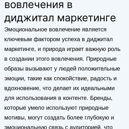
вовлечения в
диджитал маркетинге
Эмоциональное вовлечение является
ключевым фактором успеха в диджитал
маркетинге, и природа играет важную роль
в создании этого вовлечения. Природные
образы вызывают у людей положительные
эмоции, такие как спокойствие, радость и
вдохновение, что делает их идеальными
для использования в контенте. Бренды,
которые умело используют природные
мотивы, могут создать более глубокую и
эмоциональную связь с аудиторией, что