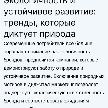
Экологичность и
устойчивое развитие:
тренды, которые
диктует природа
Современные потребители все больше
обращают внимание на экологичность
брендов, предпочитая компании, которые
демонстрируют заботу о природе и
устойчивое развитие. Включение природных
мотивов в диджитал маркетинг позволяет
подчеркнуть экологическую ответственность
бренда и соответствовать ожиданиям