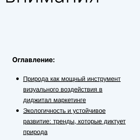
Оглавление:
Природа как мощный инструмент
визуального воздействия в
диджитал маркетинге
Экологичность и устойчивое
развитие: тренды, которые диктует
природа