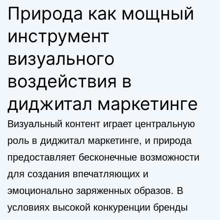
Природа как мощный
инструмент
визуального
воздействия в
диджитал маркетинге
Визуальный контент играет центральную
роль в диджитал маркетинге, и природа
предоставляет бесконечные возможности
для создания впечатляющих и
эмоционально заряженных образов. В
условиях высокой конкуренции бренды