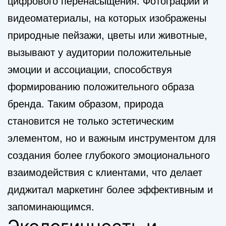
цифрового перенасыщения. Фотографии и
видеоматериалы, на которых изображены
природные пейзажи, цветы или животные,
вызывают у аудитории положительные
эмоции и ассоциации, способствуя
формированию положительного образа
бренда. Таким образом, природа
становится не только эстетическим
элементом, но и важным инструментом для
создания более глубокого эмоционального
взаимодействия с клиентами, что делает
диджитал маркетинг более эффективным и
запоминающимся.