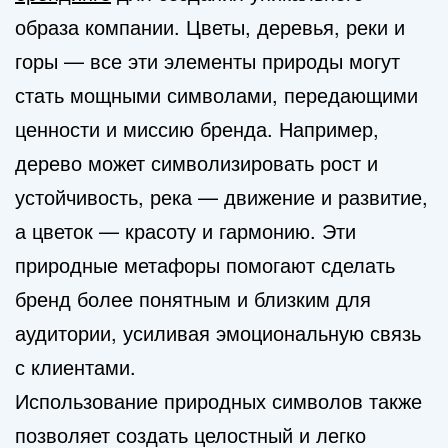
образа компании. Цветы, деревья, реки и
горы — все эти элементы природы могут
стать мощными символами, передающими
ценности и миссию бренда. Например,
дерево может символизировать рост и
устойчивость, река — движение и развитие,
а цветок — красоту и гармонию. Эти
природные метафоры помогают сделать
бренд более понятным и близким для
аудитории, усиливая эмоциональную связь
с клиентами.
Использование природных символов также
позволяет создать целостный и легко