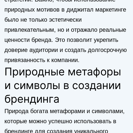
природных мотивов в диджитал маркетинге
было не только эстетически
привлекательным, но и отражало реальные
ценности бренда. Это позволит укрепить
доверие аудитории и создать долгосрочную
привязанность к компании.
Природные метафоры
и символы в создании
брендинга
Природа богата метафорами и символами,
которые можно успешно использовать в
брендинге
для создания уникального