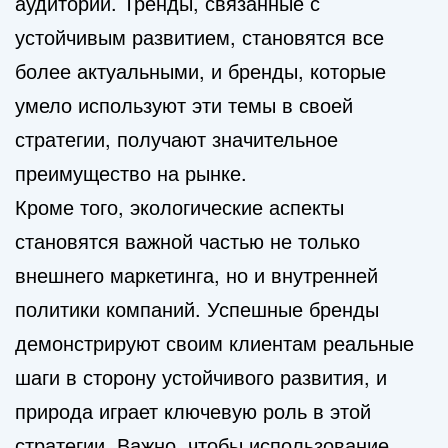
аудитории. Тренды, связанные с
устойчивым развитием, становятся все
более актуальными, и бренды, которые
умело используют эти темы в своей
стратегии, получают значительное
преимущество на рынке.
Кроме того, экологические аспекты
становятся важной частью не только
внешнего маркетинга, но и внутренней
политики компаний. Успешные бренды
демонстрируют своим клиентам реальные
шаги в сторону устойчивого развития, и
природа играет ключевую роль в этой
стратегии. Важно, чтобы использование