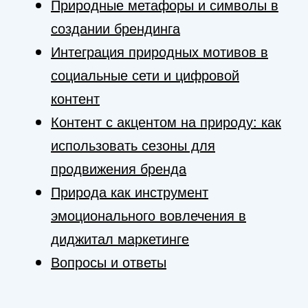
Природные метафоры и символы в
создании брендинга
Интеграция природных мотивов в
социальные сети и цифровой
контент
Контент с акцентом на природу: как
использовать сезоны для
продвижения бренда
Природа как инструмент
эмоционального вовлечения в
диджитал маркетинге
Вопросы и ответы