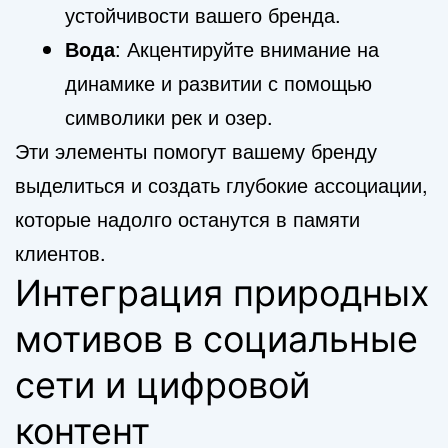
устойчивости вашего бренда.
Вода
: Акцентируйте внимание на
динамике и развитии с помощью
символики рек и озер.
Эти элементы помогут вашему бренду
выделиться и создать глубокие ассоциации,
которые надолго останутся в памяти
клиентов.
Интеграция природных
мотивов в социальные
сети и цифровой
контент