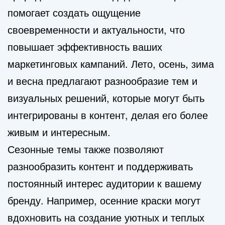
помогает создать ощущение
своевременности и актуальности, что
повышает эффективность ваших
маркетинговых кампаний. Лето, осень, зима
и весна предлагают разнообразие тем и
визуальных решений, которые могут быть
интегрированы в контент, делая его более
живым и интересным.
Сезонные темы также позволяют
разнообразить контент и поддерживать
постоянный интерес аудитории к вашему
бренду. Например, осенние краски могут
вдохновить на создание уютных и теплых