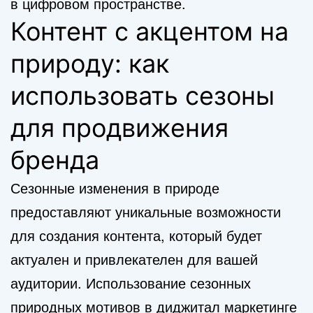
в цифровом пространстве.
Контент с акцентом на
природу: как
использовать сезоны
для продвижения
бренда
Сезонные изменения в природе
предоставляют уникальные возможности
для создания контента, который будет
актуален и привлекателен для вашей
аудитории. Использование сезонных
природных мотивов в диджитал маркетинге