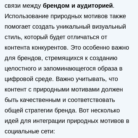
связи между
брендом и аудиторией
.
Использование природных мотивов также
помогает создать уникальный визуальный
стиль, который будет отличаться от
контента конкурентов. Это особенно важно
для брендов, стремящихся к созданию
целостного и запоминающегося образа в
цифровой среде. Важно учитывать, что
контент с природными мотивами должен
быть качественным и соответствовать
общей стратегии бренда. Вот несколько
идей для интеграции природных мотивов в
социальные сети: