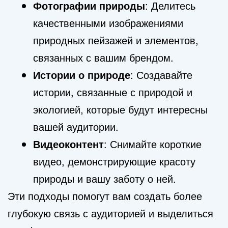
Фотографии природы
: Делитесь
качественными изображениями
природных пейзажей и элементов,
связанных с вашим брендом.
Истории о природе
: Создавайте
истории, связанные с природой и
экологией, которые будут интересны
вашей аудитории.
Видеоконтент
: Снимайте короткие
видео, демонстрирующие красоту
природы и вашу заботу о ней.
Эти подходы помогут вам создать более
глубокую связь с аудиторией и выделиться