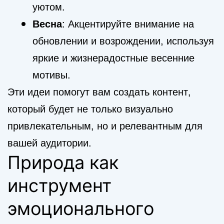
уютом.
Весна
: Акцентируйте внимание на
обновлении и возрождении, используя
яркие и жизнерадостные весенние
мотивы.
Эти идеи помогут вам создать контент,
который будет не только визуально
привлекательным, но и релевантным для
вашей аудитории.
Природа как
инструмент
эмоционального