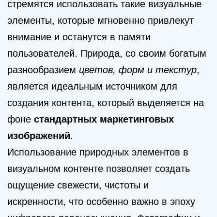
стремятся использовать такие визуальные
элементы, которые мгновенно привлекут
внимание и останутся в памяти
пользователей. Природа, со своим богатым
разнообразием
цветов, форм и текстур
,
является идеальным источником для
создания контента, который выделяется на
фоне
стандартных маркетинговых
изображений
.
Использование природных элементов в
визуальном контенте позволяет создать
ощущение свежести, чистоты и
искренности, что особенно важно в эпоху