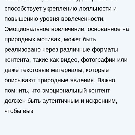
способствует укреплению лояльности и
повышению уровня вовлеченности.
Эмоциональное вовлечение, основанное на
природных мотивах, может быть
реализовано через различные форматы
контента, такие как видео, фотографии или
даже текстовые материалы, которые
описывают природные явления. Важно
помнить, что эмоциональный контент
должен быть аутентичным и искренним,
чтобы выз