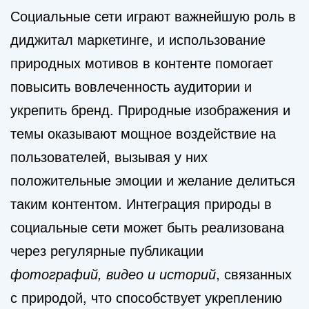
Социальные сети играют важнейшую роль в
диджитал маркетинге, и использование
природных мотивов в контенте помогает
повысить вовлеченность аудитории и
укрепить бренд. Природные изображения и
темы оказывают мощное воздействие на
пользователей, вызывая у них
положительные эмоции и желание делиться
таким контентом. Интеграция природы в
социальные сети может быть реализована
через регулярные публикации
фотографий, видео и историй
, связанных
с природой, что способствует укреплению