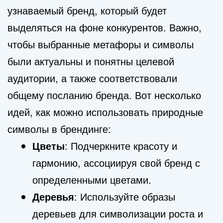
узнаваемый бренд, который будет
выделяться на фоне конкурентов. Важно,
чтобы выбранные метафоры и символы
были актуальны и понятны целевой
аудитории, а также соответствовали
общему посланию бренда. Вот несколько
идей, как можно использовать природные
символы в брендинге:
Цветы
: Подчеркните красоту и
гармонию, ассоциируя свой бренд с
определенными цветами.
Деревья
: Используйте образы
деревьев для символизации роста и