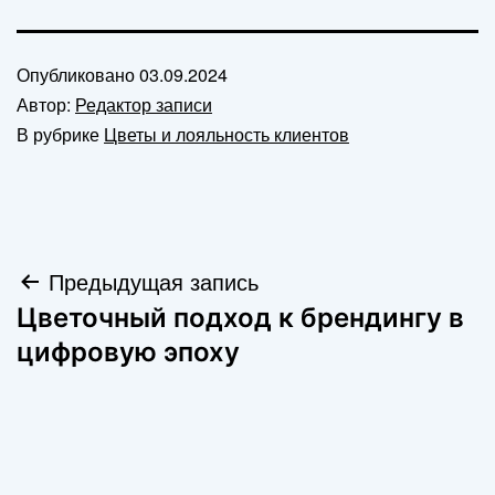
Опубликовано
03.09.2024
Автор:
Редактор записи
В рубрике
Цветы и лояльность клиентов
Навигация
Предыдущая запись
Цветочный подход к брендингу в
по
цифровую эпоху
записям