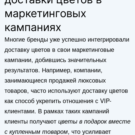
маркетинговых
кампаниях
Многие бренды уже успешно интегрировали
доставку цветов в свои маркетинговые
кампании, добившись значительных
результатов. Например, компании,
занимающиеся продажей люксовых
товаров, часто используют доставку цветов
как способ укрепить отношения с VIP-
клиентами. В рамках таких кампаний
клиенты получают
цветы в подарок вместе
с купленным товаром
, что усиливает