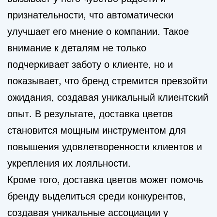
признательности, что автоматически
улучшает его мнение о компании. Такое
внимание к деталям не только
подчеркивает заботу о клиенте, но и
показывает, что бренд стремится превзойти
ожидания, создавая уникальный клиентский
опыт. В результате, доставка цветов
становится мощным инструментом для
повышения удовлетворенности клиентов и
укрепления их лояльности.
Кроме того, доставка цветов может помочь
бренду выделиться среди конкурентов,
создавая уникальные ассоциации у