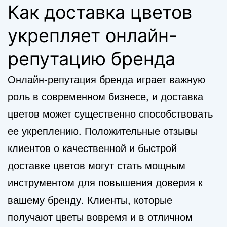
Как доставка цветов
укрепляет онлайн-
репутацию бренда
Онлайн-репутация бренда играет важную
роль в современном бизнесе, и доставка
цветов может существенно способствовать
ее укреплению. Положительные отзывы
клиентов о качественной и быстрой
доставке цветов могут стать мощным
инструментом для повышения доверия к
вашему бренду. Клиенты, которые
получают цветы вовремя и в отличном