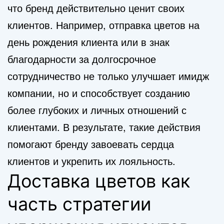
что бренд действительно ценит своих
клиентов. Например, отправка цветов на
день рождения клиента или в знак
благодарности за долгосрочное
сотрудничество не только улучшает имидж
компании, но и способствует созданию
более глубоких и личных отношений с
клиентами. В результате, такие действия
помогают бренду завоевать сердца
клиентов и укрепить их лояльность.
Доставка цветов как
часть стратегии