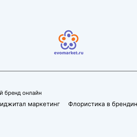
й бренд онлайн
диджитал маркетинг
Флористика в брендин