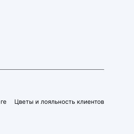
ге
Цветы и лояльность клиентов