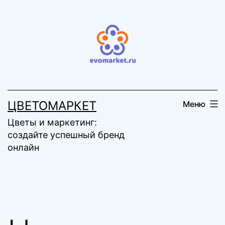
Перейти
к
содержимому
ЦВЕТОМАРКЕТ
Меню
Цветы и маркетинг:
создайте успешный бренд
онлайн