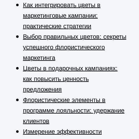
Как интегрировать цветы в
маркетинговые кампании:
практические стратегии
Выбор правильных цветов: секреты
успешного флористического
маркетинга
Цветы в подарочных кампаниях:
как повысить ценность
предложения
Флористические элементы в
программе лояльности: удержание
клиентов
Измерение эффективности