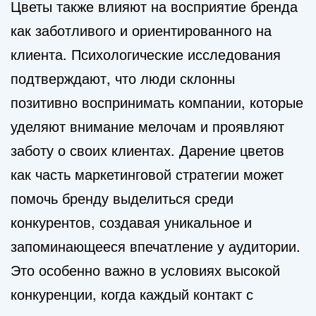
Цветы также влияют на восприятие бренда
как заботливого и ориентированного на
клиента. Психологические исследования
подтверждают, что люди склонны
позитивно воспринимать компании, которые
уделяют внимание мелочам и проявляют
заботу о своих клиентах. Дарение цветов
как часть маркетинговой стратегии может
помочь бренду выделиться среди
конкурентов, создавая уникальное и
запоминающееся впечатление у аудитории.
Это особенно важно в условиях высокой
конкуренции, когда каждый контакт с