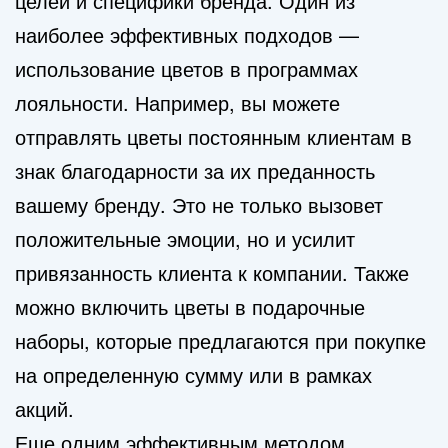
целей и специфики бренда. Один из
наиболее эффективных подходов —
использование цветов в программах
лояльности. Например, вы можете
отправлять цветы постоянным клиентам в
знак благодарности за их преданность
вашему бренду. Это не только вызовет
положительные эмоции, но и усилит
привязанность клиента к компании. Также
можно включить цветы в подарочные
наборы, которые предлагаются при покупке
на определенную сумму или в рамках
акций.
Еще одним эффективным методом