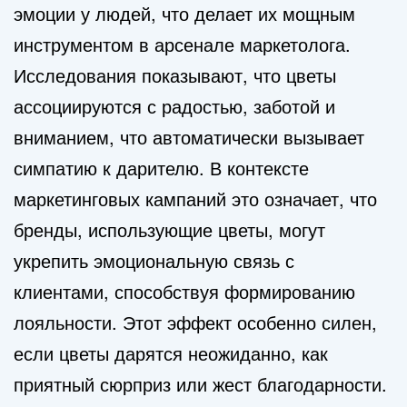
эмоции у людей, что делает их мощным
инструментом в арсенале маркетолога.
Исследования показывают, что цветы
ассоциируются с радостью, заботой и
вниманием, что автоматически вызывает
симпатию к дарителю. В контексте
маркетинговых кампаний это означает, что
бренды, использующие цветы, могут
укрепить эмоциональную связь с
клиентами, способствуя формированию
лояльности. Этот эффект особенно силен,
если цветы дарятся неожиданно, как
приятный сюрприз или жест благодарности.