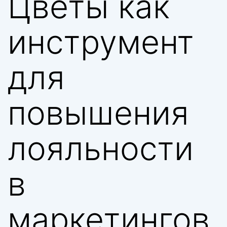
Цветы как
инструмент
для
повышения
лояльности
в
маркетингов