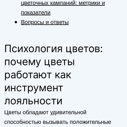
цветочных кампаний: метрики и
показатели
Вопросы и ответы
Психология цветов:
почему цветы
работают как
инструмент
лояльности
Цветы обладают удивительной
способностью вызывать положительные