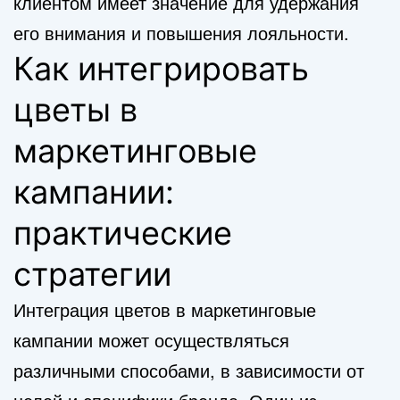
клиентом имеет значение для удержания
его внимания и повышения лояльности.
Как интегрировать
цветы в
маркетинговые
кампании:
практические
стратегии
Интеграция цветов в маркетинговые
кампании может осуществляться
различными способами, в зависимости от