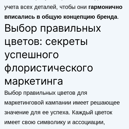
учета всех деталей, чтобы они
гармонично
вписались в общую концепцию бренда
.
Выбор правильных
цветов: секреты
успешного
флористического
маркетинга
Выбор правильных цветов для
маркетинговой кампании имеет решающее
значение для ее успеха. Каждый цветок
имеет свою символику и ассоциации,