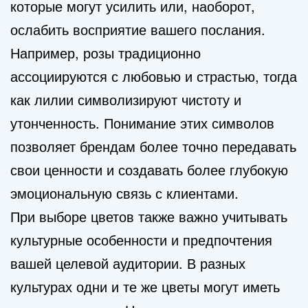
которые могут усилить или, наоборот,
ослабить восприятие вашего послания.
Например, розы традиционно
ассоциируются с любовью и страстью, тогда
как лилии символизируют чистоту и
утонченность. Понимание этих символов
позволяет брендам более точно передавать
свои ценности и создавать более глубокую
эмоциональную связь с клиентами.
При выборе цветов также важно учитывать
культурные особенности и предпочтения
вашей целевой аудитории. В разных
культурах одни и те же цветы могут иметь