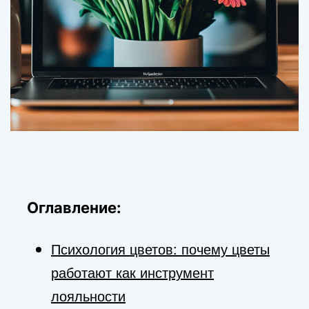
Оглавление:
Психология цветов: почему цветы
работают как инструмент
лояльности