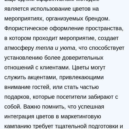
является использование цветов на
мероприятиях, организуемых брендом.
Флористическое оформление пространства,
в котором проходит мероприятие, создает
атмосферу
тепла и уюта
, что способствует
установлению более доверительных
отношений с клиентами. Цветы могут
служить акцентами, привлекающими
внимание гостей, или стать частью
подарков, которые посетители забирают с
собой. Важно помнить, что успешная
интеграция цветов в маркетинговую
кампанию требует тщательной подготовки и